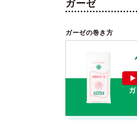
ガーゼ
ガーゼの巻き方