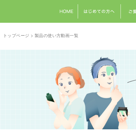
トップページ
製品の使い方動画一覧