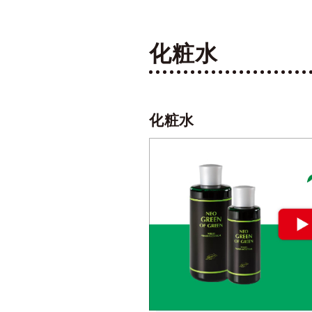
化粧水
化粧水