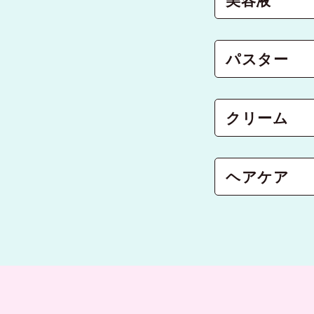
パスター
クリーム
ヘアケア